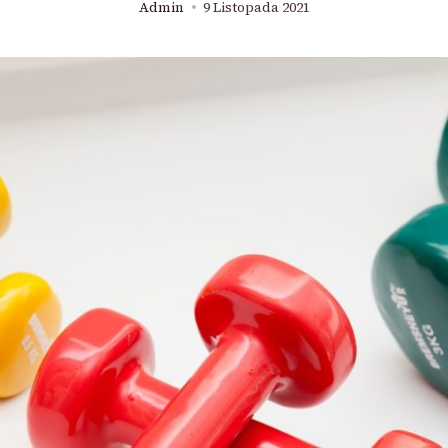
Admin
9 Listopada 2021