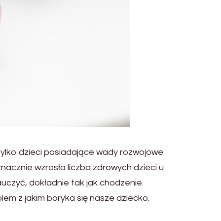
tylko dzieci posiadające wady rozwojowe
acznie wzrosła liczba zdrowych dzieci u
uczyć, dokładnie tak jak chodzenie.
lem z jakim boryka się nasze dziecko.