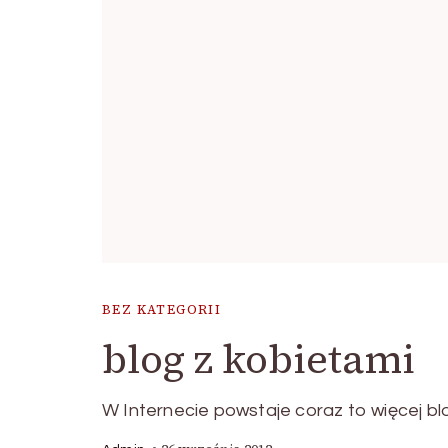
BEZ KATEGORII
blog z kobietami
W Internecie powstaje coraz to więcej bl