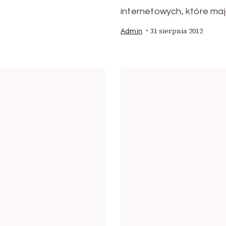
internetowych, które ma
31 sierpnia 2012
Admin