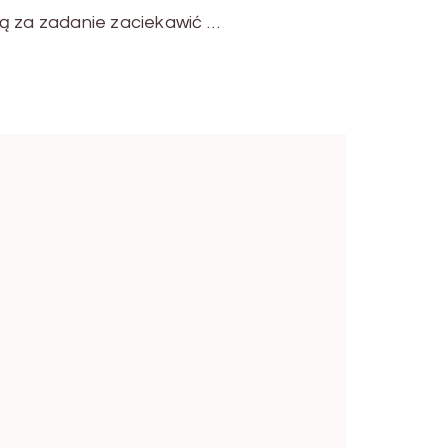
ją za zadanie zaciekawić …