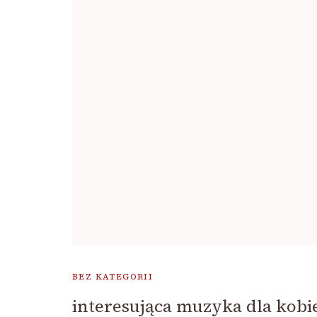
BEZ KATEGORII
interesująca muzyka dla kobi