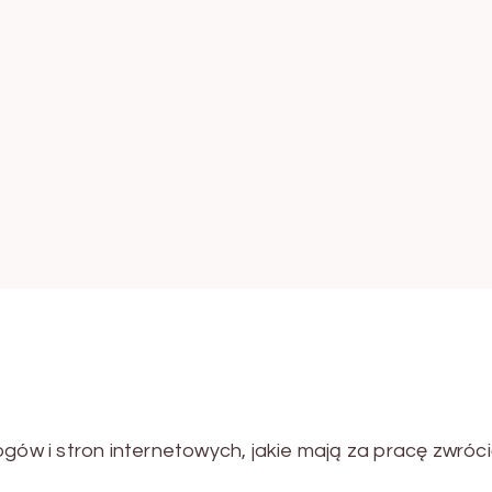
ogów i stron internetowych, jakie mają za pracę zwróc