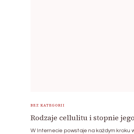
BEZ KATEGORII
Rodzaje cellulitu i stopnie j
W Internecie powstaje na każdym kroku wi