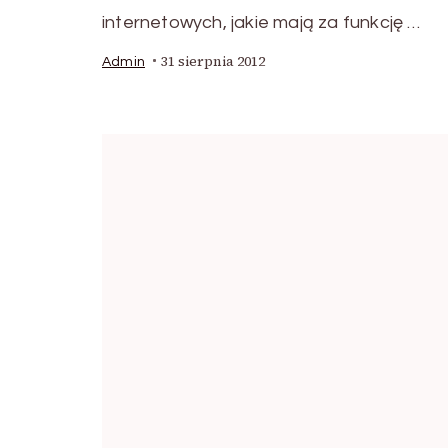
internetowych, jakie mają za funkcję …
31 sierpnia 2012
Admin