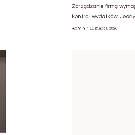
Zarządzanie firmą wymaga
kontroli wydatków. Jedn
11 marca 2026
Admin