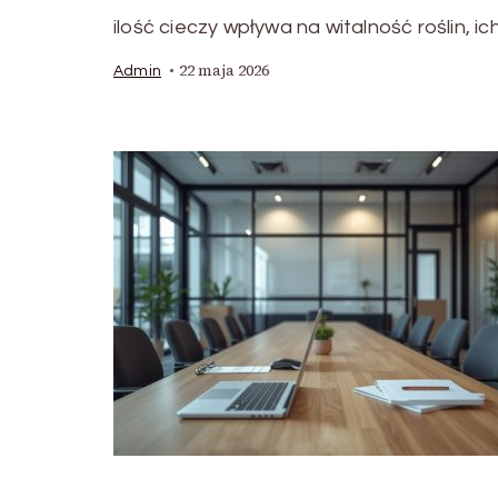
ilość cieczy wpływa na witalność roślin, ic
22 maja 2026
Admin