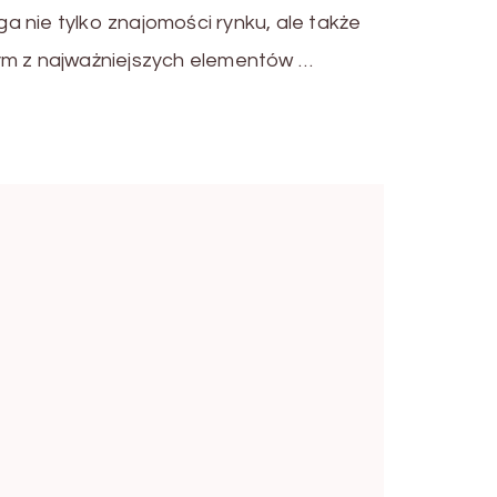
 nie tylko znajomości rynku, ale także
ym z najważniejszych elementów …