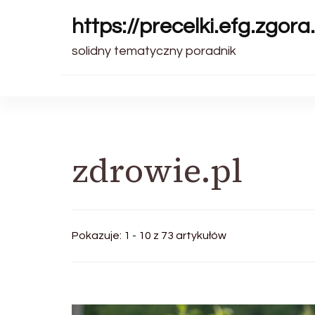
https://precelki.efg.zgora.
solidny tematyczny poradnik
zdrowie.pl
Pokazuje: 1 - 10 z 73 artykułów