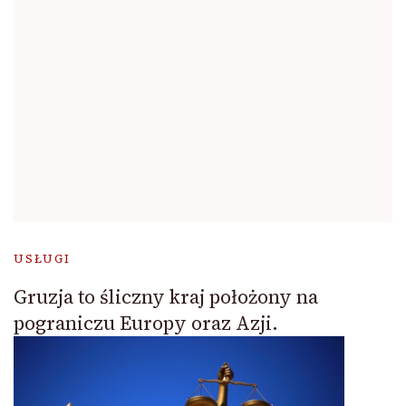
USŁUGI
Gruzja to śliczny kraj położony na
pograniczu Europy oraz Azji.