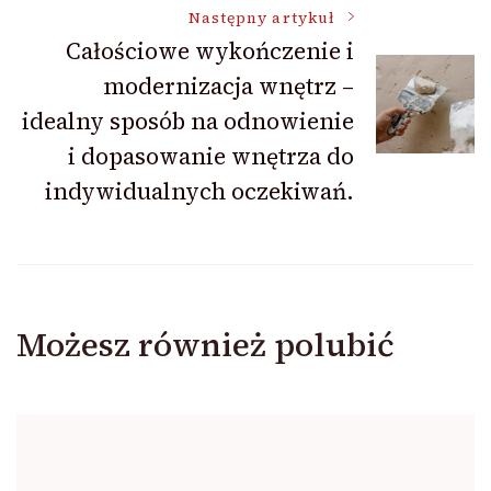
Następny artykuł
Całościowe wykończenie i
modernizacja wnętrz –
idealny sposób na odnowienie
i dopasowanie wnętrza do
indywidualnych oczekiwań.
Możesz również polubić