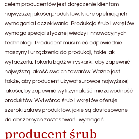
celem producentów jest doręczenie klientom
najwyższej jakości produktów, które spełniają ich
wymagania i oczekiwania. Produkcja śrub i wkrętów
wymaga specjalistycznej wiedzy i innowacyjnych
technologii. Producent musi mieć odpowiednie
maszyny i urządzenia do produkcji, takie jak
wytaczarki, tokarki bądź wtryskarki, aby zapewnić
najwyższą jakość swoich towarów. Ważne jest
także, aby producent używał surowce najwyższej
jakości, by zapewnić wytrzymałość i niezawodność
produktów. Wytwórca śrub i wkrętów oferuje
szeroki zakres produktów, jakie są dostosowane
do obszernych zastosowań i wymagań.
producent śrub