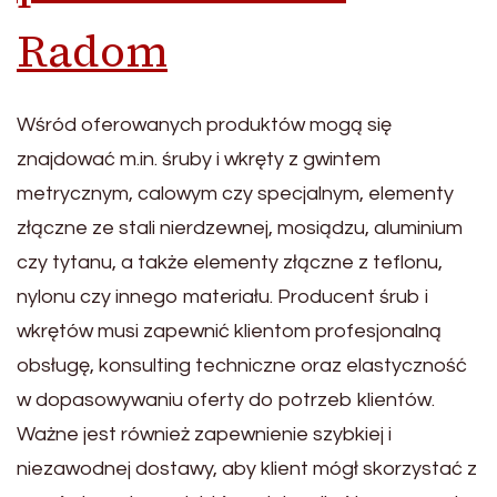
Radom
Wśród oferowanych produktów mogą się
znajdować m.in. śruby i wkręty z gwintem
metrycznym, calowym czy specjalnym, elementy
złączne ze stali nierdzewnej, mosiądzu, aluminium
czy tytanu, a także elementy złączne z teflonu,
nylonu czy innego materiału. Producent śrub i
wkrętów musi zapewnić klientom profesjonalną
obsługę, konsulting techniczne oraz elastyczność
w dopasowywaniu oferty do potrzeb klientów.
Ważne jest również zapewnienie szybkiej i
niezawodnej dostawy, aby klient mógł skorzystać z