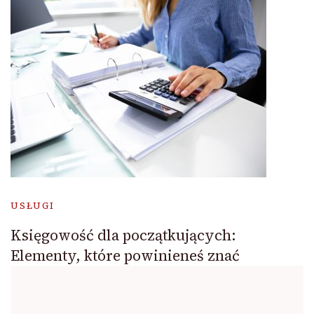
USŁUGI
Księgowość dla początkujących:
Elementy, które powinieneś znać