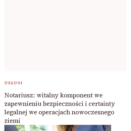
USŁUGI
Notariusz: witalny komponent we
zapewnieniu bezpieczności i certainty
legalnej we operacjach nowoczesnego
ziemi