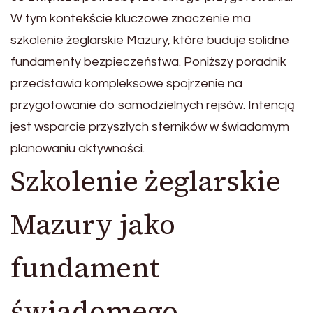
W tym kontekście kluczowe znaczenie ma
szkolenie żeglarskie Mazury, które buduje solidne
fundamenty bezpieczeństwa. Poniższy poradnik
przedstawia kompleksowe spojrzenie na
przygotowanie do samodzielnych rejsów. Intencją
jest wsparcie przyszłych sterników w świadomym
planowaniu aktywności.
Szkolenie żeglarskie
Mazury jako
fundament
świadomego