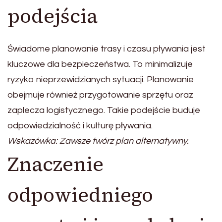
podejścia
Świadome planowanie trasy i czasu pływania jest
kluczowe dla bezpieczeństwa. To minimalizuje
ryzyko nieprzewidzianych sytuacji. Planowanie
obejmuje również przygotowanie sprzętu oraz
zaplecza logistycznego. Takie podejście buduje
odpowiedzialność i kulturę pływania.
Wskazówka: Zawsze twórz plan alternatywny.
Znaczenie
odpowiedniego