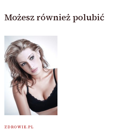
Możesz również polubić
ZDROWIE.PL