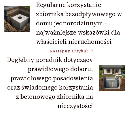
Regularne korzystanie
zbiornika bezodpływowego w
wpisu
domu jednorodzinnym –
najważniejsze wskazówki dla
właścicieli nieruchomości
Następny artykuł
Dogłębny poradnik dotyczący
prawidłowego doboru,
prawidłowego posadowienia
oraz świadomego korzystania
z betonowego zbiornika na
nieczystości