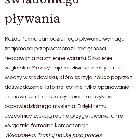
pływania
Każda forma samodzielnego pływania wymaga
znajomości przepisów oraz umiejętności
reagowania na zmienne warunki. Szkolenie
żeglarskie Mazury daje możliwość zdobycia tej
wiedzy w środowisku, które sprzyja nauce poprzez
doświadczenie. Istotne jest nie tylko opanowanie
manewrów, ale także wyrobienie nawyków
odpowiedzialnego myślenia. Dzięki temu
uczestnicy zyskują realne przygotowanie, a nie
wyłącznie formalne kompetencje.
Wskazówka: Traktuj naukę jako proces