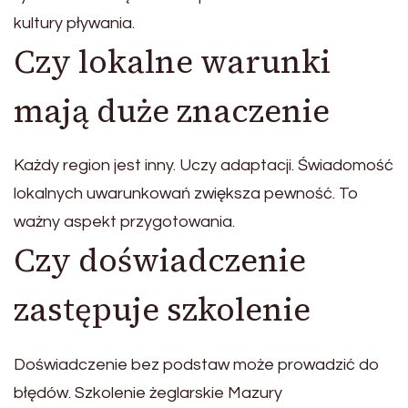
kultury pływania.
Czy lokalne warunki
mają duże znaczenie
Każdy region jest inny. Uczy adaptacji. Świadomość
lokalnych uwarunkowań zwiększa pewność. To
ważny aspekt przygotowania.
Czy doświadczenie
zastępuje szkolenie
Doświadczenie bez podstaw może prowadzić do
błędów. Szkolenie żeglarskie Mazury