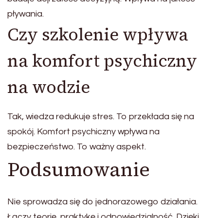
pływania.
Czy szkolenie wpływa
na komfort psychiczny
na wodzie
Tak, wiedza redukuje stres. To przekłada się na
spokój. Komfort psychiczny wpływa na
bezpieczeństwo. To ważny aspekt.
Podsumowanie
Nie sprowadza się do jednorazowego działania.
Łączy teorię, praktykę i odpowiedzialność. Dzięki