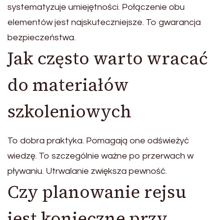
systematyzuje umiejętności. Połączenie obu
elementów jest najskuteczniejsze. To gwarancja
bezpieczeństwa.
Jak często warto wracać
do materiałów
szkoleniowych
To dobra praktyka. Pomagają one odświeżyć
wiedzę. To szczególnie ważne po przerwach w
pływaniu. Utrwalanie zwiększa pewność.
Czy planowanie rejsu
jest konieczne przy