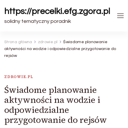
https://precelki.efg.zgora.pl
solidny tematyczny poradnik
Strona główna
zdrowie.pl
Świadome planowanie
aktywności na wodzie i odpowiedzialne przygotowanie do
rejsów
ZDROWIE.PL
Świadome planowanie
aktywności na wodzie i
odpowiedzialne
przygotowanie do rejsów