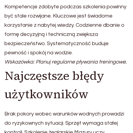
Kompetencje zdobyte podczas szkolenia powinny
być stale rozwijane. Kluczowe jest świadome
korzystanie z nabytej wiedzy. Codzienne dbanie o
formę decyzyjną i techniczną zwiększa
bezpieczeństwo. Systematyczność buduje
pewność i spokój na wodzie.
Wskazówka: Planuj regularne pływania treningowe.
Najczęstsze błędy
użytkowników
Brak pokory wobec warunków wodnych prowadzi
do ryzykownych sytuacji. Sprzęt wymaga stałej
kontroli. Szkolenie żeglarskie Mazury uczy