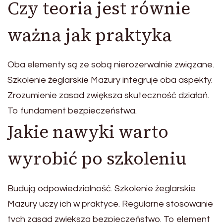
Czy teoria jest równie
ważna jak praktyka
Oba elementy są ze sobą nierozerwalnie związane.
Szkolenie żeglarskie Mazury integruje oba aspekty.
Zrozumienie zasad zwiększa skuteczność działań.
To fundament bezpieczeństwa.
Jakie nawyki warto
wyrobić po szkoleniu
Budują odpowiedzialność. Szkolenie żeglarskie
Mazury uczy ich w praktyce. Regularne stosowanie
tych zasad zwiększa bezpieczeństwo. To element