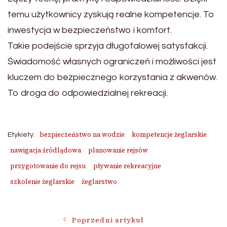
temu użytkownicy zyskują realne kompetencje. To
inwestycja w bezpieczeństwo i komfort.
Takie podejście sprzyja długofalowej satysfakcji.
Świadomość własnych ograniczeń i możliwości jest
kluczem do bezpiecznego korzystania z akwenów.
To droga do odpowiedzialnej rekreacji.
bezpieczeństwo na wodzie
kompetencje żeglarskie
Etykiety:
nawigacja śródlądowa
planowanie rejsów
przygotowanie do rejsu
pływanie rekreacyjne
szkolenie żeglarskie
żeglarstwo
Nawigacja
Poprzedni artykuł