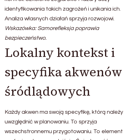
identyfikowania takich zagrożeń i unikania ich.
Analiza własnych działań sprzyja rozwojowi.
Wskazówka: Samorefleksja poprawia
bezpieczeństwo.
Lokalny kontekst i
specyfika akwenów
śródlądowych
Każdy akwen ma swoją specyfikę, którą należy
uwzględnić w planowaniu. To sprzyja
wszechstronnemu przygotowaniu. To element