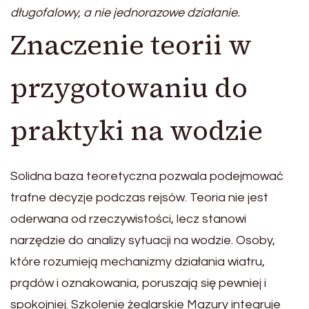
długofalowy, a nie jednorazowe działanie.
Znaczenie teorii w
przygotowaniu do
praktyki na wodzie
Solidna baza teoretyczna pozwala podejmować
trafne decyzje podczas rejsów. Teoria nie jest
oderwana od rzeczywistości, lecz stanowi
narzędzie do analizy sytuacji na wodzie. Osoby,
które rozumieją mechanizmy działania wiatru,
prądów i oznakowania, poruszają się pewniej i
spokojniej. Szkolenie żeglarskie Mazury integruje