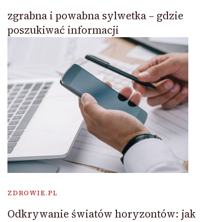
zgrabna i powabna sylwetka – gdzie
poszukiwać informacji
ZDROWIE.PL
Odkrywanie światów horyzontów: jak