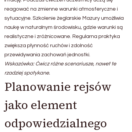
reagować na zmienne warunki atmosferyczne i
sytuacyjne. Szkolenie żeglarskie Mazury umożliwia
naukę w naturalnym środowisku, gdzie warunki są
realistyczne i zróżnicowane. Regularna praktyka
zwiększa płynność ruchów i zdolność
przewidywania zachowań jednostki.
Wskazówka: Ćwicz różne scenariusze, nawet te
rzadziej spotykane.
Planowanie rejsów
jako element
odpowiedzialnego