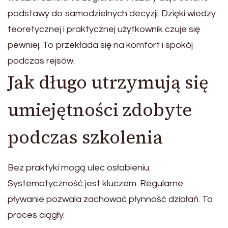
podstawy do samodzielnych decyzji. Dzięki wiedzy
teoretycznej i praktycznej użytkownik czuje się
pewniej. To przekłada się na komfort i spokój
podczas rejsów.
Jak długo utrzymują się
umiejętności zdobyte
podczas szkolenia
Bez praktyki mogą ulec osłabieniu.
Systematyczność jest kluczem. Regularne
pływanie pozwala zachować płynność działań. To
proces ciągły.