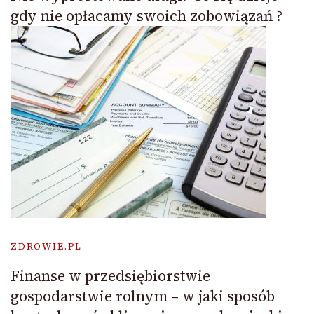
gdy nie opłacamy swoich zobowiązań ?
ZDROWIE.PL
Finanse w przedsiębiorstwie
gospodarstwie rolnym – w jaki sposób