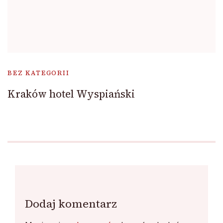
BEZ KATEGORII
Kraków hotel Wyspiański
Dodaj komentarz