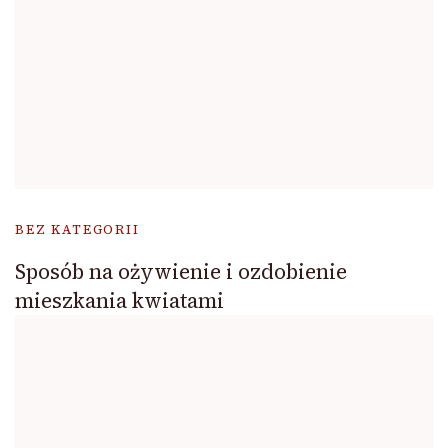
BEZ KATEGORII
Sposób na ożywienie i ozdobienie
mieszkania kwiatami