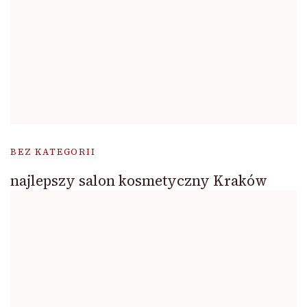
BEZ KATEGORII
najlepszy salon kosmetyczny Kraków