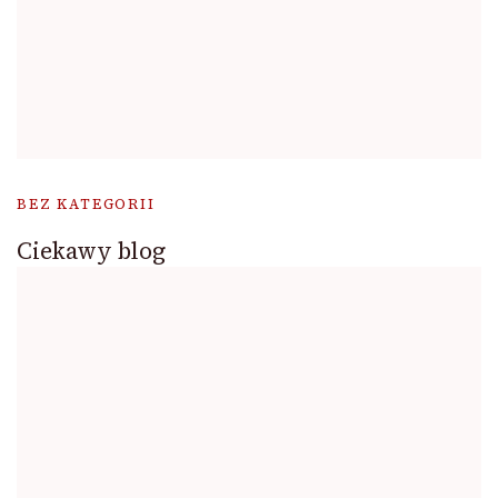
BEZ KATEGORII
Ciekawy blog