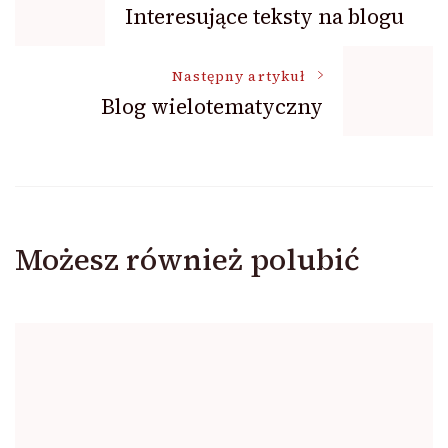
Interesujące teksty na blogu
wpisu
Następny artykuł
Blog wielotematyczny
Możesz również polubić