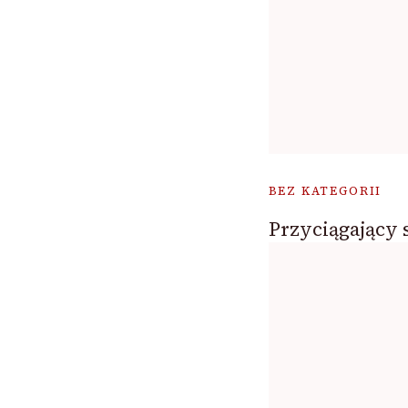
BEZ KATEGORII
Przyciągający 