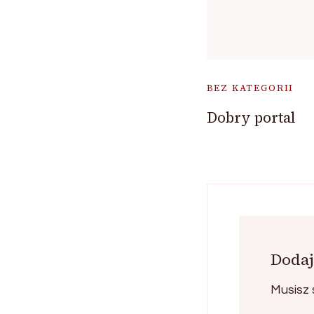
BEZ KATEGORII
Dobry portal
Dodaj
Musisz 