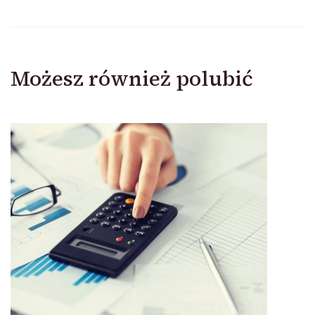
Możesz również polubić