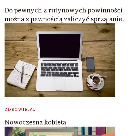
Do pewnych z rutynowych powinności
można z pewnością zaliczyć sprzątanie.
ZDROWIE.PL
Nowoczesna kobieta