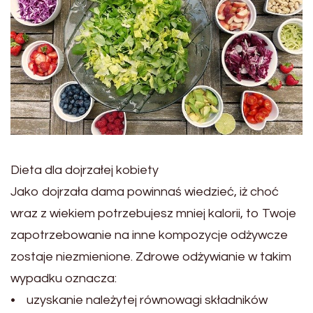
Dieta dla dojrzałej kobiety
Jako dojrzała dama powinnaś wiedzieć, iż choć
wraz z wiekiem potrzebujesz mniej kalorii, to Twoje
zapotrzebowanie na inne kompozycje odżywcze
zostaje niezmienione. Zdrowe odżywianie w takim
wypadku oznacza:
• uzyskanie należytej równowagi składników