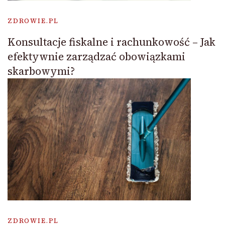
ZDROWIE.PL
Konsultacje fiskalne i rachunkowość – Jak
efektywnie zarządzać obowiązkami
skarbowymi?
ZDROWIE.PL