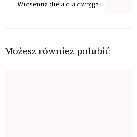
Wiosenna dieta dla dwojga
Możesz również polubić