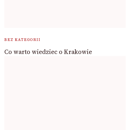
BEZ KATEGORII
Co warto wiedziec o Krakowie