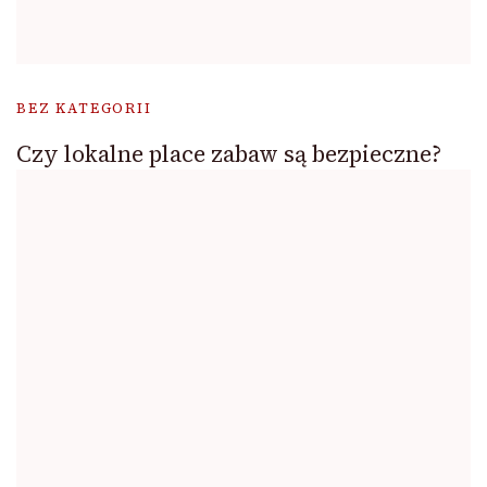
BEZ KATEGORII
Czy lokalne place zabaw są bezpieczne?