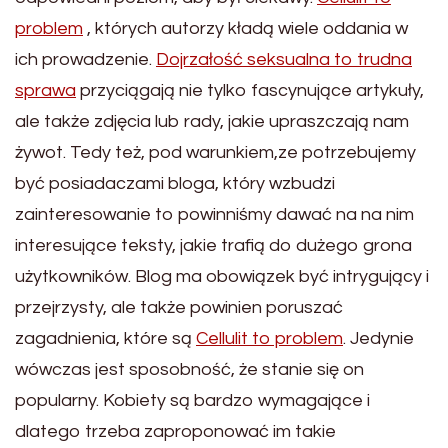
problem
, których autorzy kładą wiele oddania w
ich prowadzenie.
Dojrzałość seksualna to trudna
sprawa
przyciągają nie tylko fascynujące artykuły,
ale także zdjęcia lub rady, jakie upraszczają nam
żywot. Tedy też, pod warunkiem,ze potrzebujemy
być posiadaczami bloga, który wzbudzi
zainteresowanie to powinniśmy dawać na na nim
interesujące teksty, jakie trafią do dużego grona
użytkowników. Blog ma obowiązek być intrygujący i
przejrzysty, ale także powinien poruszać
zagadnienia, które są
Cellulit to problem
. Jedynie
wówczas jest sposobność, że stanie się on
popularny. Kobiety są bardzo wymagające i
dlatego trzeba zaproponować im takie