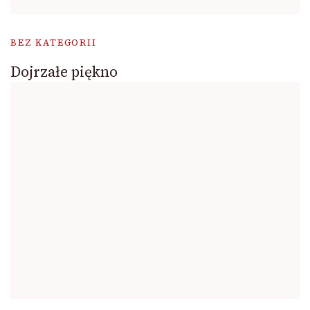
BEZ KATEGORII
Dojrzałe piękno