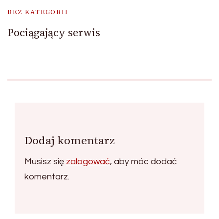
BEZ KATEGORII
Pociągający serwis
Dodaj komentarz
Musisz się
zalogować
, aby móc dodać
komentarz.