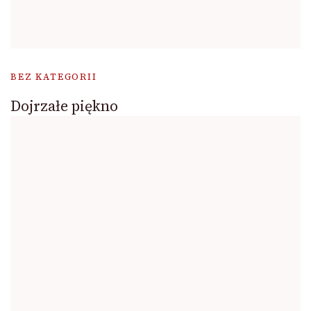
BEZ KATEGORII
Dojrzałe piękno