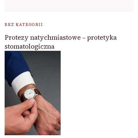
BEZ KATEGORII
Protezy natychmiastowe – protetyka
stomatologiczna