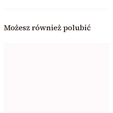
Możesz również polubić