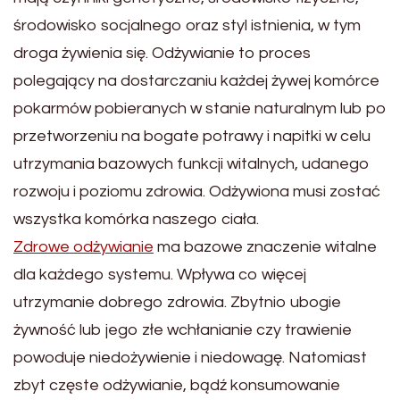
środowisko socjalnego oraz styl istnienia, w tym
droga żywienia się. Odżywianie to proces
polegający na dostarczaniu każdej żywej komórce
pokarmów pobieranych w stanie naturalnym lub po
przetworzeniu na bogate potrawy i napitki w celu
utrzymania bazowych funkcji witalnych, udanego
rozwoju i poziomu zdrowia. Odżywiona musi zostać
wszystka komórka naszego ciała.
Zdrowe odżywianie
ma bazowe znaczenie witalne
dla każdego systemu. Wpływa co więcej
utrzymanie dobrego zdrowia. Zbytnio ubogie
żywność lub jego złe wchłanianie czy trawienie
powoduje niedożywienie i niedowagę. Natomiast
zbyt częste odżywianie, bądź konsumowanie