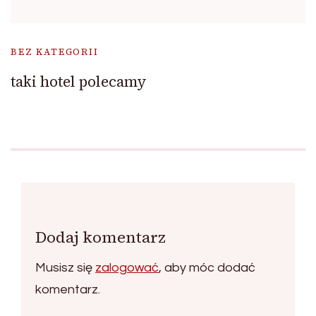
BEZ KATEGORII
taki hotel polecamy
Dodaj komentarz
Musisz się
zalogować
, aby móc dodać
komentarz.