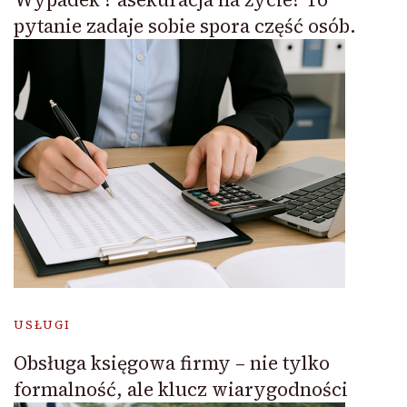
pytanie zadaje sobie spora część osób.
USŁUGI
Obsługa księgowa firmy – nie tylko
formalność, ale klucz wiarygodności