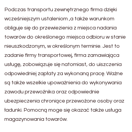
Podczas transportu zewnętrznego firma dzięki
wcześniejszym ustaleniom ,a także warunkom
obliguje się do przewiezienia z miejsca nadania
towarów do określonego miejsca odbioru w stanie
nieuszkodzonym, w określonym terminie. Jest to
zadanie firmy transportowej, firma zamawiająca
usługę, zobowiązuje się natomiast, do uiszczenia
odpowiedniej zapłaty za wykonaną pracę. Ważne
są także wszelkie upoważnienia do wykonywania
zawodu przewoźnika oraz odpowiednie
ubezpieczenia chroniące przewożone osoby oraz
ładunki. Pomocną moge się okazać także usługa
magazynowania towarów.