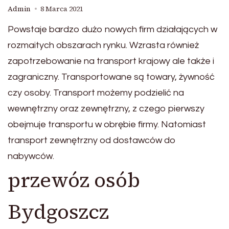
Admin
8 Marca 2021
Powstaje bardzo dużo nowych firm działających w
rozmaitych obszarach rynku. Wzrasta również
zapotrzebowanie na transport krajowy ale także i
zagraniczny. Transportowane są towary, żywność
czy osoby. Transport możemy podzielić na
wewnętrzny oraz zewnętrzny, z czego pierwszy
obejmuje transportu w obrębie firmy. Natomiast
transport zewnętrzny od dostawców do
nabywców.
przewóz osób
Bydgoszcz