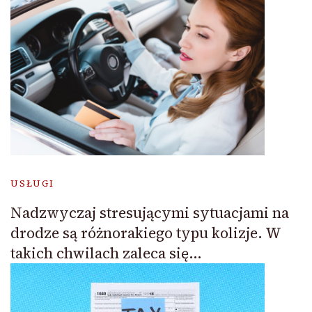
USŁUGI
Nadzwyczaj stresującymi sytuacjami na
drodze są różnorakiego typu kolizje. W
takich chwilach zaleca się…