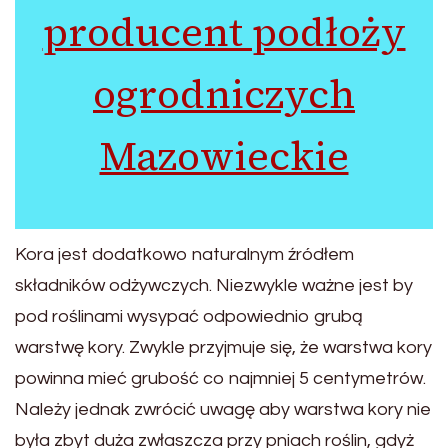
producent podłoży
ogrodniczych
Mazowieckie
Kora jest dodatkowo naturalnym źródłem
składników odżywczych. Niezwykle ważne jest by
pod roślinami wysypać odpowiednio grubą
warstwę kory. Zwykle przyjmuje się, że warstwa kory
powinna mieć grubość co najmniej 5 centymetrów.
Należy jednak zwrócić uwagę aby warstwa kory nie
była zbyt duża zwłaszcza przy pniach roślin, gdyż