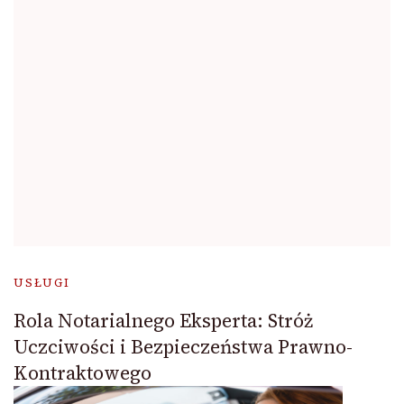
USŁUGI
Rola Notarialnego Eksperta: Stróż
Uczciwości i Bezpieczeństwa Prawno-
Kontraktowego