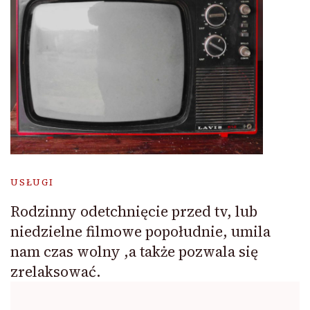
USŁUGI
Rodzinny odetchnięcie przed tv, lub
niedzielne filmowe popołudnie, umila
nam czas wolny ,a także pozwala się
zrelaksować.