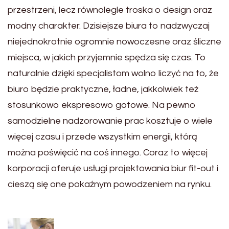
przestrzeni, lecz równolegle troska o design oraz
modny charakter. Dzisiejsze biura to nadzwyczaj
niejednokrotnie ogromnie nowoczesne oraz śliczne
miejsca, w jakich przyjemnie spędza się czas. To
naturalnie dzięki specjalistom wolno liczyć na to, że
biuro będzie praktyczne, ładne, jakkolwiek też
stosunkowo ekspresowo gotowe. Na pewno
samodzielne nadzorowanie prac kosztuje o wiele
więcej czasu i przede wszystkim energii, którą
można poświęcić na coś innego. Coraz to więcej
korporacji oferuje usługi projektowania biur fit-out i
cieszą się one pokaźnym powodzeniem na rynku.