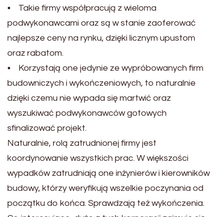
• Takie firmy współpracują z wieloma
podwykonawcami oraz są w stanie zaoferować
najlepsze ceny na rynku, dzięki licznym upustom
oraz rabatom.
• Korzystają one jedynie ze wypróbowanych firm
budowniczych i wykończeniowych, to naturalnie
dzięki czemu nie wypada się martwić oraz
wyszukiwać podwykonawców gotowych
sfinalizować projekt.
Naturalnie, rolą zatrudnionej firmy jest
koordynowanie wszystkich prac. W większości
wypadków zatrudniają one inżynierów i kierowników
budowy, którzy weryfikują wszelkie poczynania od
początku do końca. Sprawdzają też wykończenia.