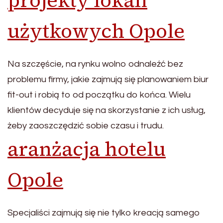
projekty lokali
użytkowych Opole
Na szczęście, na rynku wolno odnaleźć bez
problemu firmy, jakie zajmują się planowaniem biur
fit-out i robią to od początku do końca. Wielu
klientów decyduje się na skorzystanie z ich usług,
żeby zaoszczędzić sobie czasu i trudu.
aranżacja hotelu
Opole
Specjaliści zajmują się nie tylko kreacją samego