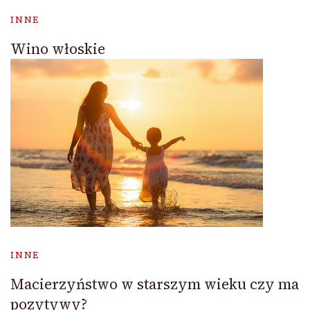
INNE
Wino włoskie
INNE
Macierzyństwo w starszym wieku czy ma
pozytywy?