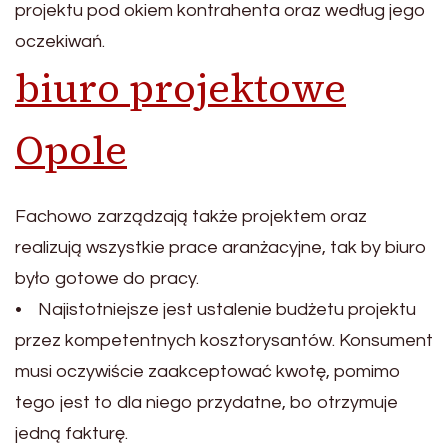
projektu pod okiem kontrahenta oraz według jego
oczekiwań.
biuro projektowe
Opole
Fachowo zarządzają także projektem oraz
realizują wszystkie prace aranżacyjne, tak by biuro
było gotowe do pracy.
• Najistotniejsze jest ustalenie budżetu projektu
przez kompetentnych kosztorysantów. Konsument
musi oczywiście zaakceptować kwotę, pomimo
tego jest to dla niego przydatne, bo otrzymuje
jedną fakturę.