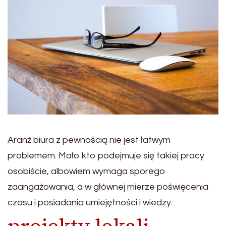
Aranż biura z pewnością nie jest łatwym
problemem. Mało kto podejmuje się takiej pracy
osobiście, albowiem wymaga sporego
zaangażowania, a w głównej mierze poświęcenia
czasu i posiadania umiejętności i wiedzy.