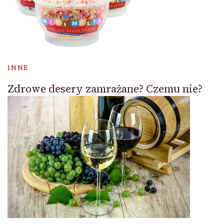
INNE
Zdrowe desery zamrażane? Czemu nie?