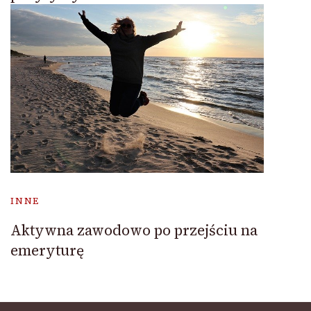
INNE
Aktywna zawodowo po przejściu na
emeryturę