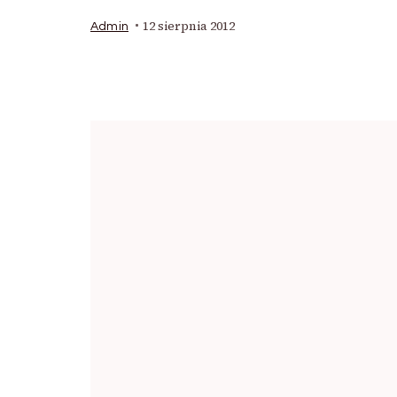
12 sierpnia 2012
Admin