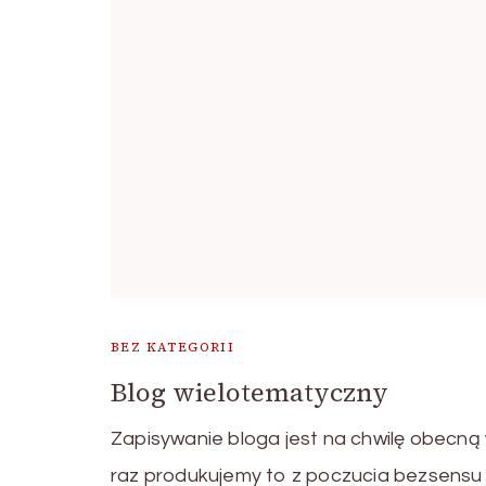
BEZ KATEGORII
Blog wielotematyczny
Zapisywanie bloga jest na chwilę obecną 
raz produkujemy to z poczucia bezsensu