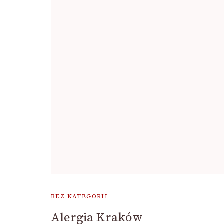
BEZ KATEGORII
Alergia Kraków