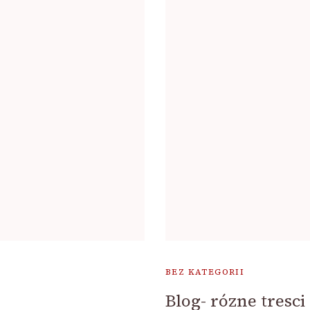
BEZ KATEGORII
Blog- rózne tresci