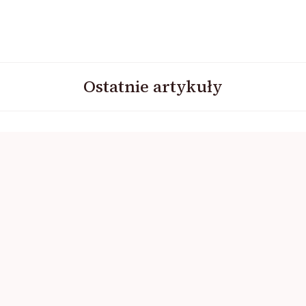
Ostatnie artykuły