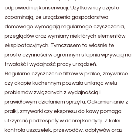
odpowiedniej konserwacji. Użytkownicy często
zapominają, że urządzenia gospodarstwa
domowego wymagają regularnego czyszczenia,
przeglądów oraz wymiany niektórych elementów
eksploatacyjnych. Tymczasem to właśnie te
proste czynności w ogromnym stopniu wpływają na
trwałość i wydajność pracy urządzeń.
Regularne czyszczenie filtrów w pralce, zmywarce
czy okapie kuchennym pozwala uniknąć wielu
problemów związanych z wydajnością i
prawidłowym działaniem sprzętu. Odkamienianie z
pralki, zmywarki czy ekspresu do kawy pomaga
utrzymać podzespoły w dobrej kondycji. Z kolei
kontrola uszczelek, przewodów, odpływów oraz