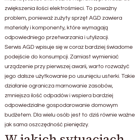
zwiększenia ilości elektrośmieci. To poważny
problem, ponieważ zużyty sprzęt AGD zawiera
materiały i komponenty, które wymagają
odpowiedniego przetwarzania i utylizacji.
Serwis AGD wpisuje się w coraz bardziej świadome
podejście do konsumpcji. Zamiast wymieniać
urządzenie przy pierwszej awarii, warto rozważyć
jego dalsze użytkowanie po usunięciu usterki. Takie
działanie ogranicza marnowanie zasobów,
zmniejsza ilość odpadów i wspiera bardziej
odpowiedzialne gospodarowanie domowym
budżetem. Dla wielu osób jest to dziś równie ważne
jak sama oszczędność pieniędzy.
W jakich sytuacjach