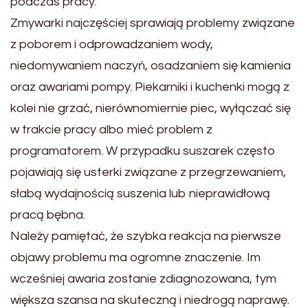
podczas pracy.
Zmywarki najczęściej sprawiają problemy związane
z poborem i odprowadzaniem wody,
niedomywaniem naczyń, osadzaniem się kamienia
oraz awariami pompy. Piekarniki i kuchenki mogą z
kolei nie grzać, nierównomiernie piec, wyłączać się
w trakcie pracy albo mieć problem z
programatorem. W przypadku suszarek często
pojawiają się usterki związane z przegrzewaniem,
słabą wydajnością suszenia lub nieprawidłową
pracą bębna.
Należy pamiętać, że szybka reakcja na pierwsze
objawy problemu ma ogromne znaczenie. Im
wcześniej awaria zostanie zdiagnozowana, tym
większa szansa na skuteczną i niedrogą naprawę.