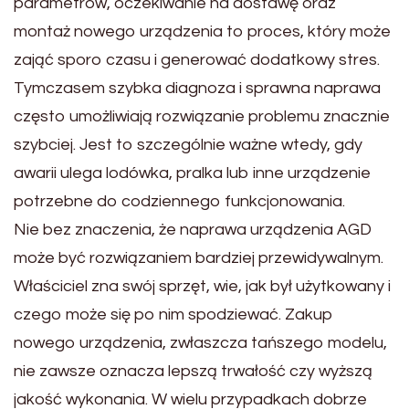
parametrów, oczekiwanie na dostawę oraz
montaż nowego urządzenia to proces, który może
zająć sporo czasu i generować dodatkowy stres.
Tymczasem szybka diagnoza i sprawna naprawa
często umożliwiają rozwiązanie problemu znacznie
szybciej. Jest to szczególnie ważne wtedy, gdy
awarii ulega lodówka, pralka lub inne urządzenie
potrzebne do codziennego funkcjonowania.
Nie bez znaczenia, że naprawa urządzenia AGD
może być rozwiązaniem bardziej przewidywalnym.
Właściciel zna swój sprzęt, wie, jak był użytkowany i
czego może się po nim spodziewać. Zakup
nowego urządzenia, zwłaszcza tańszego modelu,
nie zawsze oznacza lepszą trwałość czy wyższą
jakość wykonania. W wielu przypadkach dobrze