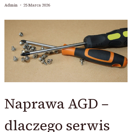
Admin
25 Marca 2026
Naprawa AGD –
dlaczego serwis