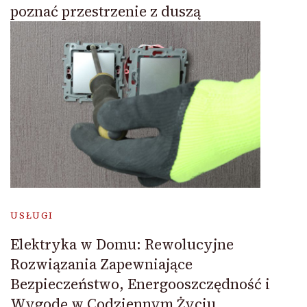
poznać przestrzenie z duszą
USŁUGI
Elektryka w Domu: Rewolucyjne
Rozwiązania Zapewniające
Bezpieczeństwo, Energooszczędność i
Wygodę w Codziennym Życiu