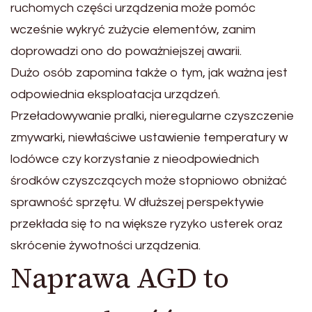
ruchomych części urządzenia może pomóc
wcześnie wykryć zużycie elementów, zanim
doprowadzi ono do poważniejszej awarii.
Dużo osób zapomina także o tym, jak ważna jest
odpowiednia eksploatacja urządzeń.
Przeładowywanie pralki, nieregularne czyszczenie
zmywarki, niewłaściwe ustawienie temperatury w
lodówce czy korzystanie z nieodpowiednich
środków czyszczących może stopniowo obniżać
sprawność sprzętu. W dłuższej perspektywie
przekłada się to na większe ryzyko usterek oraz
skrócenie żywotności urządzenia.
Naprawa AGD to