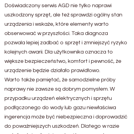
Doświadczony serwis AGD nie tylko naprawi
uszkodzony sprzęt, ale też sprawdzi ogólny stan
urządzenia i wskaże, które elementy warto
obserwować w przyszłości. Taka diagnoza
pozwala lepiej zadbać o sprzęt i zmniejszyć ryzyko
kolejnych awarii. Dla użytkownika oznacza to
większe bezpieczeństwo, komfort i pewność, że
urządzenie będzie działało prawidłowo.
Warto także pamiętać, że samodzielne próby
naprawy nie zawsze są dobrym pomysłem. W
przypadku urządzeń elektrycznych i sprzętu
podłączonego do wody lub gazu niewłaściwa
ingerencja może być niebezpieczna i doprowadzić
do poważniejszych uszkodzeń. Dlatego w razie