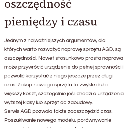
oszczędność
pieniędzy i czasu
Jednym z najważniejszych argumentów, dla
których warto rozważyć naprawę sprzętu AGD, są
oszczędności. Nawet stosunkowo prosta naprawa
może przywrócić urządzenie do pełnej sprawności i
pozwolić korzystać z niego jeszcze przez długi
czas. Zakup nowego sprzętu to zwykle dużo
większy koszt, szczególnie jeśli chodzi o urządzenia
wyższej klasy lub sprzęt do zabudowy.
Serwis AGD pozwala także zaoszczędzić czas.
Poszukiwanie nowego modelu, porównywanie