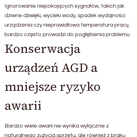
Ignorowanie niepokojących sygnałów, takich jak
dziwne dźwięki, wycieki wody, spadek wydajności
urządzenia czy nieprawidłowa temperatura pracy,
bardzo często prowadzi do pogłębienia problemu.
Konserwacja
urządzeń AGD a
mniejsze ryzyko
awarii
Bardzo wiele awarii nie wynika wyłącznie z
naturalnego zużycia sprzętu, ale również z braku