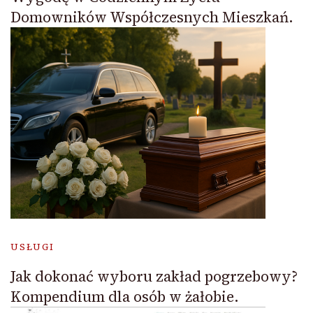
Domowników Współczesnych Mieszkań.
USŁUGI
Jak dokonać wyboru zakład pogrzebowy?
Kompendium dla osób w żałobie.