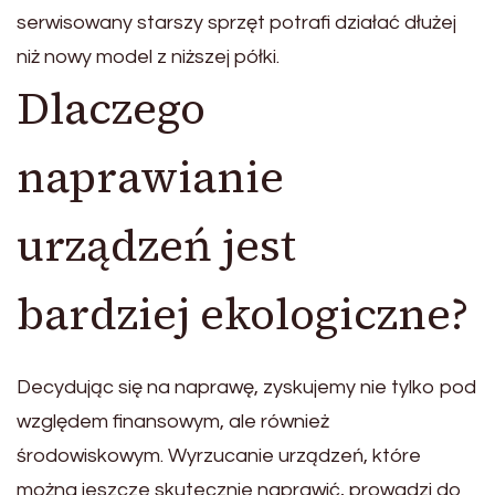
serwisowany starszy sprzęt potrafi działać dłużej
niż nowy model z niższej półki.
Dlaczego
naprawianie
urządzeń jest
bardziej ekologiczne?
Decydując się na naprawę, zyskujemy nie tylko pod
względem finansowym, ale również
środowiskowym. Wyrzucanie urządzeń, które
można jeszcze skutecznie naprawić, prowadzi do