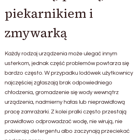
piekarnikiem i
zmywarką
Każdy rodzaj urządzenia może ulegać innym
usterkom, jednak część problemów powtarza się
bardzo często. W przypadku lodówek użytkownicy
najczęściej zgłaszają brak odpowiedniego
chłodzenia, gromadzenie się wody wewnątrz
urządzenia, nadmierny hałas lub nieprawidłową
pracę zamrażarki. Z kolei pralki często przestają
prawidłowo odprowadzać wodę, nie wirują, nie
pobierają detergentu albo zaczynają przeciekać