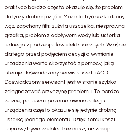
praktyce bardzo często okazuje się, że problem
dotyczy drobnej części. Może to być uszkodzony
wąż, zapchany filtr, zużyta uszczelka, niesprawna
grzałka, problem z odpływem wody lub usterka
jednego z podzespołów elektronicznych. Właśnie
dlatego przed podjęciem decyzji o wymianie
urządzenia warto skorzystać z pomocy, jaką
oferuje doświadczony serwis sprzętu AGD.
Doświadczony serwisant jest w stanie szybko
zdiagnozować przyczynę problemu. To bardzo
ważne, ponieważ pozorna awaria całego
urządzenia często okazuje się jedynie drobną
usterką jednego elementu. Dzięki temu koszt
naprawy bywa wielokrotnie niższy niż zakup