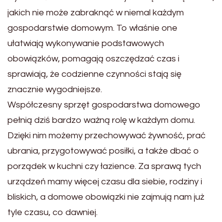
jakich nie może zabraknąć w niemal każdym
gospodarstwie domowym. To właśnie one
ułatwiają wykonywanie podstawowych
obowiązków, pomagają oszczędzać czas i
sprawiają, że codzienne czynności stają się
znacznie wygodniejsze.
Współczesny sprzęt gospodarstwa domowego
pełnią dziś bardzo ważną rolę w każdym domu.
Dzięki nim możemy przechowywać żywność, prać
ubrania, przygotowywać posiłki, a także dbać o
porządek w kuchni czy łazience. Za sprawą tych
urządzeń mamy więcej czasu dla siebie, rodziny i
bliskich, a domowe obowiązki nie zajmują nam już
tyle czasu, co dawniej.