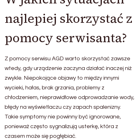
najlepiej skorzystać z
pomocy serwisanta?
Z pomocy serwisu AGD warto skorzystać zawsze
wtedy, gdy urządzenie zaczyna działać inaczej niż
zwykle. Niepokojące objawy to między innymi
wycieki, hałas, brak grzania, problemy z
chłodzeniem, nieprawidłowe odprowadzanie wody,
błędy na wyświetlaczu czy zapach spalenizny.
Takie symptomy nie powinny być ignorowane,
ponieważ często sygnalizują usterkę, która z
czasem może się pogłębiać.