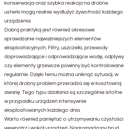
konserwacja oraz szybka reakcja na drobne
usterki mogą realnie wydłużyć żywotność każdego
urządzenia.
Dobrą praktyką jest również okresowe
sprawdzanie najważniejszych elementów
eksploatacyjnych. Filtry, uszczelki, przewody
doprowadzające i odprowadzające wodę, odpływy
czy elementy grzewcze powinny być kontrolowane
regularnie. Dzięki temu można uniknąć sytuacji, w
której drobny problem przeradza się w kosztowną
awarię. Tego typu działania są szczególnie istotne
w przypadku urządzeń intensywnie
eksploatowanych każdego dnia.
Warto również pamiętać o utrzymywaniu czystości
wewnątrz i wokół urządzeń. Nagromadzony brud,