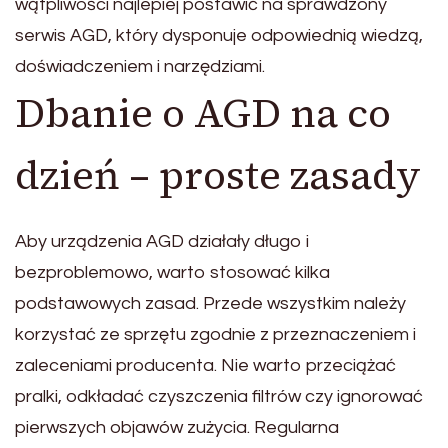
wątpliwości najlepiej postawić na sprawdzony
serwis AGD, który dysponuje odpowiednią wiedzą,
doświadczeniem i narzędziami.
Dbanie o AGD na co
dzień – proste zasady
Aby urządzenia AGD działały długo i
bezproblemowo, warto stosować kilka
podstawowych zasad. Przede wszystkim należy
korzystać ze sprzętu zgodnie z przeznaczeniem i
zaleceniami producenta. Nie warto przeciążać
pralki, odkładać czyszczenia filtrów czy ignorować
pierwszych objawów zużycia. Regularna