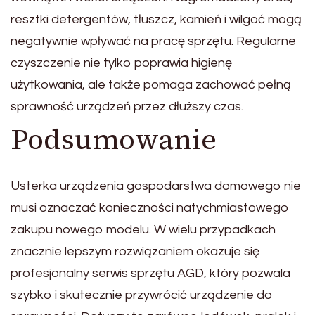
resztki detergentów, tłuszcz, kamień i wilgoć mogą
negatywnie wpływać na pracę sprzętu. Regularne
czyszczenie nie tylko poprawia higienę
użytkowania, ale także pomaga zachować pełną
sprawność urządzeń przez dłuższy czas.
Podsumowanie
Usterka urządzenia gospodarstwa domowego nie
musi oznaczać konieczności natychmiastowego
zakupu nowego modelu. W wielu przypadkach
znacznie lepszym rozwiązaniem okazuje się
profesjonalny serwis sprzętu AGD, który pozwala
szybko i skutecznie przywrócić urządzenie do