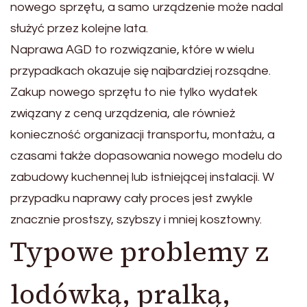
nowego sprzętu, a samo urządzenie może nadal
służyć przez kolejne lata.
Naprawa AGD to rozwiązanie, które w wielu
przypadkach okazuje się najbardziej rozsądne.
Zakup nowego sprzętu to nie tylko wydatek
związany z ceną urządzenia, ale również
konieczność organizacji transportu, montażu, a
czasami także dopasowania nowego modelu do
zabudowy kuchennej lub istniejącej instalacji. W
przypadku naprawy cały proces jest zwykle
znacznie prostszy, szybszy i mniej kosztowny.
Typowe problemy z
lodówką, pralką,