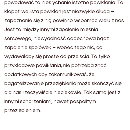
powodować to niesłychanie istotne powikłania. To
kłopotliwe lista powikłań jest niezwykle długa –
zapoznanie się z nią powinno wspomóc wielu z nas.
Jest to między innymi zapalenie mięśnia
sercowego, niewydolność oddechowa bądź
zapalenie spojówek – wobec tego nic, co
wydawałoby się proste do przejścia. To tylko
przykładowe powikłania, nie potrzeba znać
dodatkowych aby zakomunikować, że
bagatelizowanie przeziębienia może skończyć się
dla nas rzeczywiście nieciekawie. Tak samo jest z
innymi schorzeniami, nawet pospolitym
przeziębieniem.