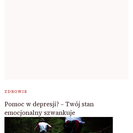
ZDROWIE
Pomoc w depresji? – Twój stan
emocjonalny szwankuje