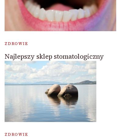
ZDROWIE
Najlepszy sklep stomatologiczny
ZDROWIE