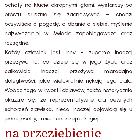
ochoty na kłucie okropnymi igłami, wystarczy po
prostu słusznie się zachowywać – chodzi
oczywiście o pogodę, o dbanie o siebie, myślenie
najzwyczajniej w świecie zapobiegawcze oraz
rozsądne.
Każdy człowiek jest inny – zupełnie inaczej
przeżywa to, co dzieje się w jego życiu oraz
całkowicie inaczej przeżywa miarodajne
dolegliwości, jakie wielokrotnie nękają jego ciało.
Wobec tego w kwestii objawów, także notorycznie
okazuje się, że reprezentatywne dla pewnych
schorzeń zjawiska, nieco inaczej objawiają się u
jednej osoby, a nieco inaczej u drugiej.
na przeziębienie