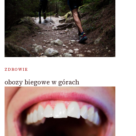
ZDROWIE
obozy biegowe w górach