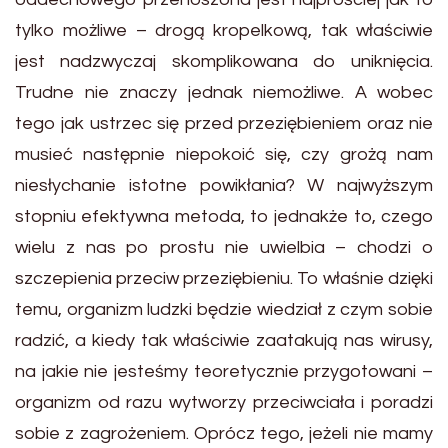
tylko możliwe – drogą kropelkową, tak właściwie
jest nadzwyczaj skomplikowana do uniknięcia.
Trudne nie znaczy jednak niemożliwe. A wobec
tego jak ustrzec się przed przeziębieniem oraz nie
musieć następnie niepokoić się, czy grożą nam
niesłychanie istotne powikłania? W najwyższym
stopniu efektywna metoda, to jednakże to, czego
wielu z nas po prostu nie uwielbia – chodzi o
szczepienia przeciw przeziębieniu. To właśnie dzięki
temu, organizm ludzki będzie wiedział z czym sobie
radzić, a kiedy tak właściwie zaatakują nas wirusy,
na jakie nie jesteśmy teoretycznie przygotowani –
organizm od razu wytworzy przeciwciała i poradzi
sobie z zagrożeniem. Oprócz tego, jeżeli nie mamy