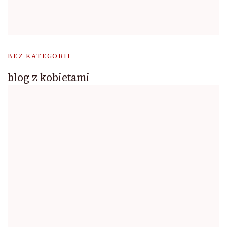
BEZ KATEGORII
blog z kobietami