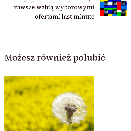
zawsze wabią wyborowymi
ofertami last minute
Możesz również polubić