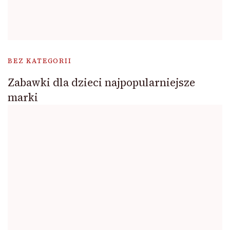
BEZ KATEGORII
Zabawki dla dzieci najpopularniejsze
marki