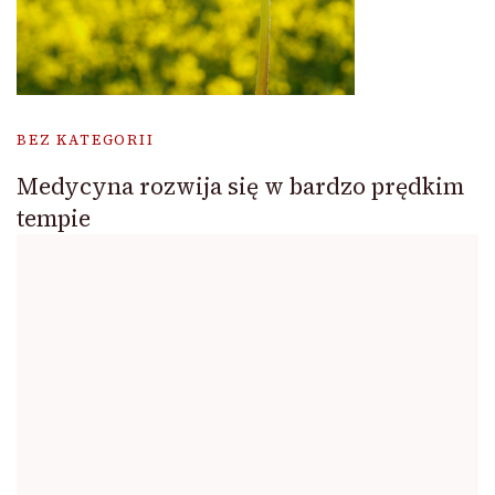
BEZ KATEGORII
Medycyna rozwija się w bardzo prędkim
tempie