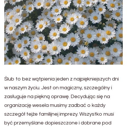
Ślub to bez wątpienia jeden z najpiękniejszych dni
w naszym życiu. Jest on magiczny, szczególny i
zasługuje na piękną oprawę. Decydując się na
organizację wesela musimy zadbać o każdy
szczegół tejże familijnej imprezy. Wszystko musi
być przemyślane dopieszczone i dobrane pod