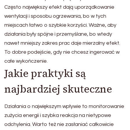
Często największy efekt dają uporządkowanie
wentylacji i sposobu ogrzewania, bo w tych
miejscach łatwo o szybkie korzyści. Ważne, aby
działania były spójne i przemyślane, bo wtedy
nawet mniejszy zakres prac daje mierzalny efekt.
To dobre podejście, gdy nie chcesz ingerować w
całe wykończenie.
Jakie praktyki są
najbardziej skuteczne
Działania o największym wpływie to monitorowanie
zużycia energii i szybka reakcja na nietypowe
odchylenia. Warto też nie zasłaniać całkowicie