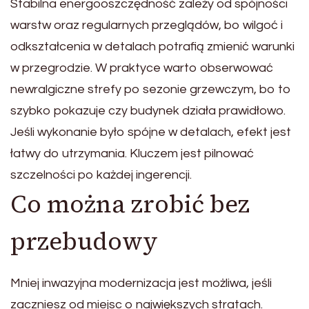
Stabilna energooszczędność zależy od spójności
warstw oraz regularnych przeglądów, bo wilgoć i
odkształcenia w detalach potrafią zmienić warunki
w przegrodzie. W praktyce warto obserwować
newralgiczne strefy po sezonie grzewczym, bo to
szybko pokazuje czy budynek działa prawidłowo.
Jeśli wykonanie było spójne w detalach, efekt jest
łatwy do utrzymania. Kluczem jest pilnować
szczelności po każdej ingerencji.
Co można zrobić bez
przebudowy
Mniej inwazyjna modernizacja jest możliwa, jeśli
zaczniesz od miejsc o największych stratach.