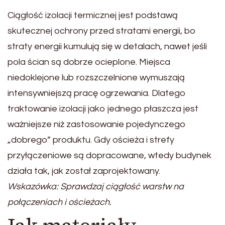
Ciągłość izolacji termicznej jest podstawą
skutecznej ochrony przed stratami energii, bo
straty energii kumulują się w detalach, nawet jeśli
pola ścian są dobrze ocieplone. Miejsca
niedoklejone lub rozszczelnione wymuszają
intensywniejszą pracę ogrzewania. Dlatego
traktowanie izolacji jako jednego płaszcza jest
ważniejsze niż zastosowanie pojedynczego
„dobrego” produktu. Gdy ościeża i strefy
przyłączeniowe są dopracowane, wtedy budynek
działa tak, jak został zaprojektowany.
Wskazówka: Sprawdzaj ciągłość warstw na
połączeniach i ościeżach.