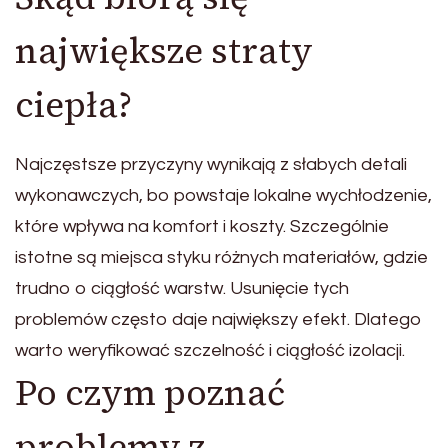
największe straty
ciepła?
Najczęstsze przyczyny wynikają z słabych detali
wykonawczych, bo powstaje lokalne wychłodzenie,
które wpływa na komfort i koszty. Szczególnie
istotne są miejsca styku różnych materiałów, gdzie
trudno o ciągłość warstw. Usunięcie tych
problemów często daje największy efekt. Dlatego
warto weryfikować szczelność i ciągłość izolacji.
Po czym poznać
problemy z