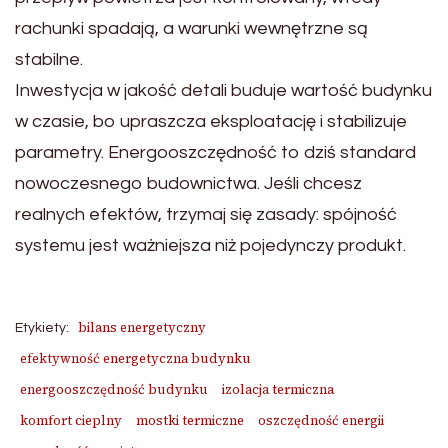
rachunki spadają, a warunki wewnętrzne są
stabilne.
Inwestycja w jakość detali buduje wartość budynku
w czasie, bo upraszcza eksploatację i stabilizuje
parametry. Energooszczędność to dziś standard
nowoczesnego budownictwa. Jeśli chcesz
realnych efektów, trzymaj się zasady: spójność
systemu jest ważniejsza niż pojedynczy produkt.
bilans energetyczny
Etykiety:
efektywność energetyczna budynku
energooszczędność budynku
izolacja termiczna
komfort cieplny
mostki termiczne
oszczędność energii