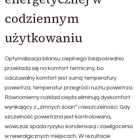
codziennym
użytkowaniu
Optymalizacja bilansu cieplnego bezpośrednio
przekłada się na komfort termiczny, bo
odczuwalny komfort jest sumą temperatury
powietrza, temperatur przegród i ruchu powietrza.
Równomierny rozkład ciepła eliminują dyskomfort
wynikający z „zimnych ścian” i nieszczelności. Gdy
szczelność powietrzna jest kontrolowana,
wówczas spada ryzyko kondensacji i zawilgocenia
w newralgicznych miejscach. W rezultacie