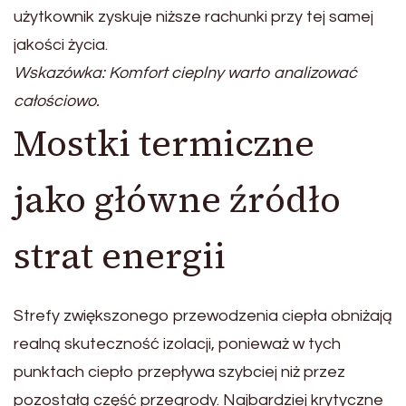
użytkownik zyskuje niższe rachunki przy tej samej
jakości życia.
Wskazówka: Komfort cieplny warto analizować
całościowo.
Mostki termiczne
jako główne źródło
strat energii
Strefy zwiększonego przewodzenia ciepła obniżają
realną skuteczność izolacji, ponieważ w tych
punktach ciepło przepływa szybciej niż przez
pozostałą część przegrody. Najbardziej krytyczne