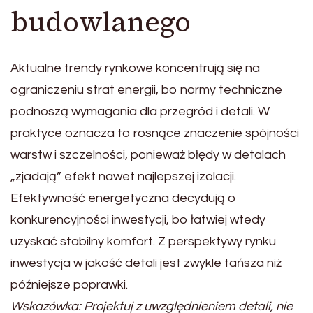
budowlanego
Aktualne trendy rynkowe koncentrują się na
ograniczeniu strat energii, bo normy techniczne
podnoszą wymagania dla przegród i detali. W
praktyce oznacza to rosnące znaczenie spójności
warstw i szczelności, ponieważ błędy w detalach
„zjadają” efekt nawet najlepszej izolacji.
Efektywność energetyczna decydują o
konkurencyjności inwestycji, bo łatwiej wtedy
uzyskać stabilny komfort. Z perspektywy rynku
inwestycja w jakość detali jest zwykle tańsza niż
późniejsze poprawki.
Wskazówka: Projektuj z uwzględnieniem detali, nie