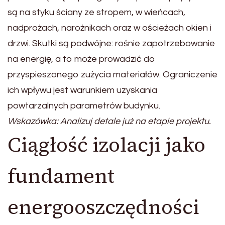
są na styku ściany ze stropem, w wieńcach,
nadprożach, narożnikach oraz w ościeżach okien i
drzwi. Skutki są podwójne: rośnie zapotrzebowanie
na energię, a to może prowadzić do
przyspieszonego zużycia materiałów. Ograniczenie
ich wpływu jest warunkiem uzyskania
powtarzalnych parametrów budynku.
Wskazówka: Analizuj detale już na etapie projektu.
Ciągłość izolacji jako
fundament
energooszczędności