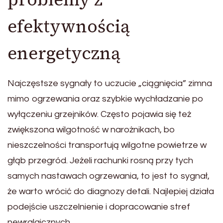
efektywnością
energetyczną
Najczęstsze sygnały to uczucie „ciągnięcia” zimna
mimo ogrzewania oraz szybkie wychładzanie po
wyłączeniu grzejników. Często pojawia się też
zwiększona wilgotność w narożnikach, bo
nieszczelności transportują wilgotne powietrze w
głąb przegród. Jeżeli rachunki rosną przy tych
samych nastawach ogrzewania, to jest to sygnał,
że warto wrócić do diagnozy detali. Najlepiej działa
podejście uszczelnienie i dopracowanie stref
newralgicznych.