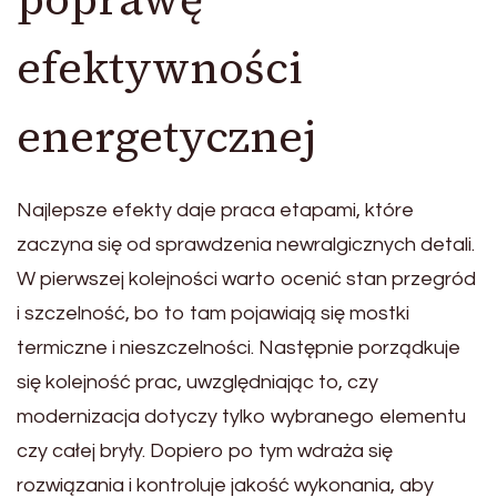
efektywności
energetycznej
Najlepsze efekty daje praca etapami, które
zaczyna się od sprawdzenia newralgicznych detali.
W pierwszej kolejności warto ocenić stan przegród
i szczelność, bo to tam pojawiają się mostki
termiczne i nieszczelności. Następnie porządkuje
się kolejność prac, uwzględniając to, czy
modernizacja dotyczy tylko wybranego elementu
czy całej bryły. Dopiero po tym wdraża się
rozwiązania i kontroluje jakość wykonania, aby