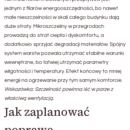
jednym z filarów energooszczędności, bo nawet
małe nieszczelności w skali całego budynku dają
duże straty. Mikroszczeliny w przegrodach
prowadzą do strat ciepła i dyskomfortu, a
dodatkowo sprzyjać degradacji materiałów. Spójny
system warstw pozwala utrzymać stabilne warunki
wewnętrzne, bo łatwiej utrzymać parametry
wilgotności i temperatury. Efekt końcowy to mniej
energii na ogrzewanie przy tym samym komforcie.
Wskazówka: Szczelność powinna iść w parze z
właściwą wentylacją.
Jak zaplanować
poprawę