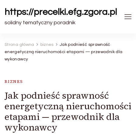
https://precelki.efg.zgora.pl
solidny tematyczny poradnik
Strona główna
biznes
Jak podnieść sprawność
energetyczną nieruchomości etapami — przewodnik dla
wykonawcy
BIZNES
Jak podnieść sprawność
energetyczną nieruchomości
etapami — przewodnik dla
wykonawcy