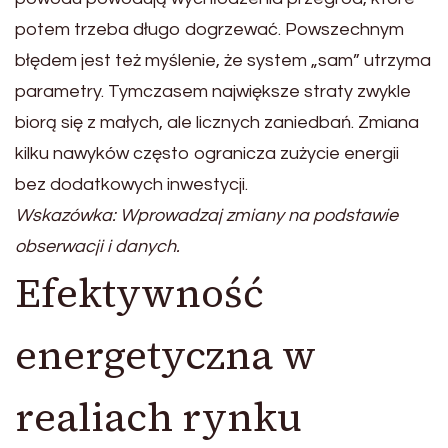
potem trzeba długo dogrzewać. Powszechnym
błędem jest też myślenie, że system „sam” utrzyma
parametry. Tymczasem największe straty zwykle
biorą się z małych, ale licznych zaniedbań. Zmiana
kilku nawyków często ogranicza zużycie energii
bez dodatkowych inwestycji.
Wskazówka: Wprowadzaj zmiany na podstawie
obserwacji i danych.
Efektywność
energetyczna w
realiach rynku