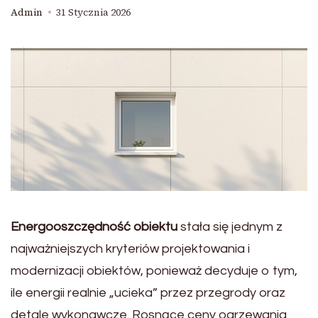
Admin
31 Stycznia 2026
Energooszczędność obiektu
stała się jednym z
najważniejszych kryteriów projektowania i
modernizacji obiektów, ponieważ decyduje o tym,
ile energii realnie „ucieka” przez przegrody oraz
detale wykonawcze. Rosnące ceny ogrzewania