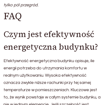
tylko pól przegród.
FAQ
Czym jest efektywność
energetyczna budynku?
Efektywność energetyczna budynku opisuje, ile
energii potrzeba do utrzymania komfortu w
realnym użytkowaniu. Wysoka efektywność
oznacza zwykle niższe rachunki przy tej samej
temperaturze w pomieszczeniach. Kluczowe jest
to, że wynik powstaje w całym systemie budynku, a
nie w jednym elemencie. Jeśli szczelność jest