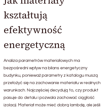
Jak materiały
kształtują
efektywność
energetyczną
Analiza parametrów materiałowych ma
bezpośredni wpływ na bilans energetyczny
budynku, ponieważ parametry z katalogu muszą
przełożyć się na zachowanie materiału w realnych
warunkach. Najczęściej decydują to, czy produkt
pasuje do detalu i pozwala zachować ciągłość
izolacji. Materiał może mieć dobrą lambdę, ale jeśli