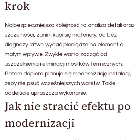
krok
Najbezpieczniejsza kolejność to analiza detali oraz
szczelności, zanim kupi się materiały, bo bez
diagnozy łatwo wydać pieniądze na element o
małym wpływie. Zwykle warto zacząć od
uszczelnienia i eliminacji mostków termicznych.
Potem dopiero planuje się modernizację instalacji,
żeby nie psuć wcześniejszych warstw. Takie
podejście upraszcza wykonanie.
Jak nie stracić efektu po
modernizacji