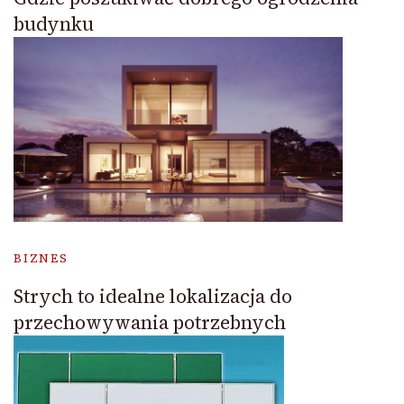
budynku
BIZNES
Strych to idealne lokalizacja do
przechowywania potrzebnych