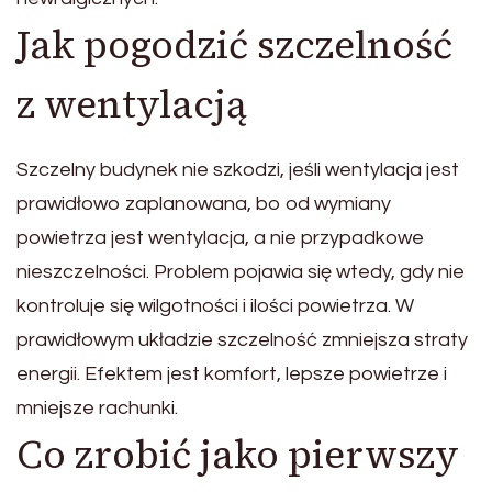
Jak pogodzić szczelność
z wentylacją
Szczelny budynek nie szkodzi, jeśli wentylacja jest
prawidłowo zaplanowana, bo od wymiany
powietrza jest wentylacja, a nie przypadkowe
nieszczelności. Problem pojawia się wtedy, gdy nie
kontroluje się wilgotności i ilości powietrza. W
prawidłowym układzie szczelność zmniejsza straty
energii. Efektem jest komfort, lepsze powietrze i
mniejsze rachunki.
Co zrobić jako pierwszy