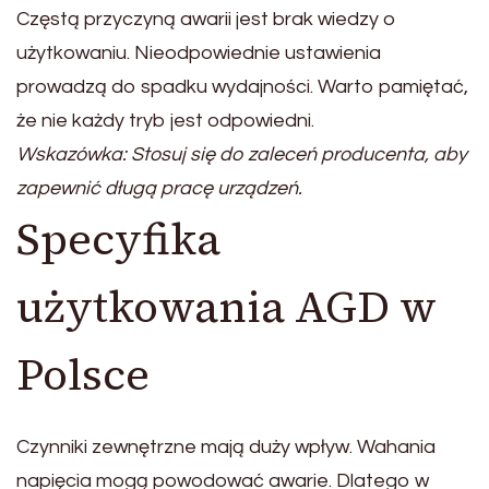
Częstą przyczyną awarii jest brak wiedzy o
użytkowaniu. Nieodpowiednie ustawienia
prowadzą do spadku wydajności. Warto pamiętać,
że nie każdy tryb jest odpowiedni.
Wskazówka: Stosuj się do zaleceń producenta, aby
zapewnić długą pracę urządzeń.
Specyfika
użytkowania AGD w
Polsce
Czynniki zewnętrzne mają duży wpływ. Wahania
napięcia mogą powodować awarie. Dlatego w