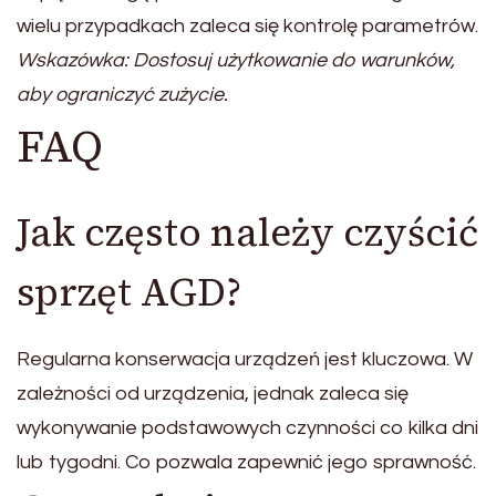
wielu przypadkach zaleca się kontrolę parametrów.
Wskazówka: Dostosuj użytkowanie do warunków,
aby ograniczyć zużycie.
FAQ
Jak często należy czyścić
sprzęt AGD?
Regularna konserwacja urządzeń jest kluczowa. W
zależności od urządzenia, jednak zaleca się
wykonywanie podstawowych czynności co kilka dni
lub tygodni. Co pozwala zapewnić jego sprawność.