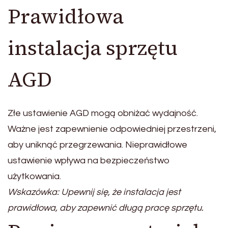
Prawidłowa
instalacja sprzętu
AGD
Złe ustawienie AGD mogą obniżać wydajność.
Ważne jest zapewnienie odpowiedniej przestrzeni,
aby uniknąć przegrzewania. Nieprawidłowe
ustawienie wpływa na bezpieczeństwo
użytkowania.
Wskazówka: Upewnij się, że instalacja jest
prawidłowa, aby zapewnić długą pracę sprzętu.