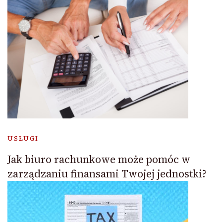
USŁUGI
Jak biuro rachunkowe może pomóc w
zarządzaniu finansami Twojej jednostki?