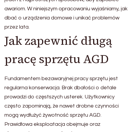
awariom. W niniejszym opracowaniu wyjaśniamy, jak
dbać o urządzenia domowe i unikać problemów
przez lata.
Jak zapewnić długą
pracę sprzętu AGD
Fundamentem bezawaryjnej pracy sprzętu jest
regularna konserwacja. Brak dbałości o detale
prowadzi do częstszych usterek. Użytkownicy
często zapominają, że nawet drobne czynności
mogą wydłużyć żywotność sprzętu AGD.
Prawidłowa eksploatacja obejmuje oraz