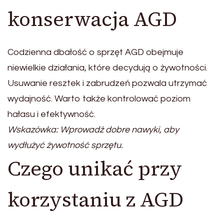
konserwacja AGD
Codzienna dbałość o sprzęt AGD obejmuje
niewielkie działania, które decydują o żywotności.
Usuwanie resztek i zabrudzeń pozwala utrzymać
wydajność. Warto także kontrolować poziom
hałasu i efektywność.
Wskazówka: Wprowadź dobre nawyki, aby
wydłużyć żywotność sprzętu.
Czego unikać przy
korzystaniu z AGD