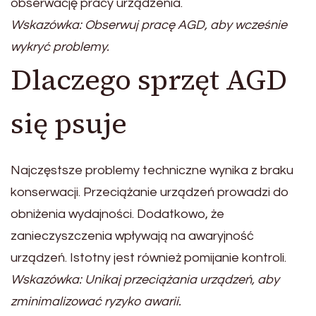
obserwację pracy urządzenia.
Wskazówka: Obserwuj pracę AGD, aby wcześnie
wykryć problemy.
Dlaczego sprzęt AGD
się psuje
Najczęstsze problemy techniczne wynika z braku
konserwacji. Przeciążanie urządzeń prowadzi do
obniżenia wydajności. Dodatkowo, że
zanieczyszczenia wpływają na awaryjność
urządzeń. Istotny jest również pomijanie kontroli.
Wskazówka: Unikaj przeciążania urządzeń, aby
zminimalizować ryzyko awarii.