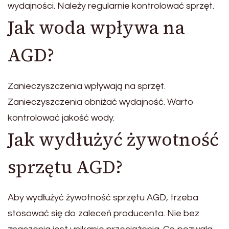
wydajności. Należy regularnie kontrolować sprzęt.
Jak woda wpływa na
AGD?
Zanieczyszczenia wpływają na sprzęt.
Zanieczyszczenia obniżać wydajność. Warto
kontrolować jakość wody.
Jak wydłużyć żywotność
sprzętu AGD?
Aby wydłużyć żywotność sprzętu AGD, trzeba
stosować się do zaleceń producenta. Nie bez