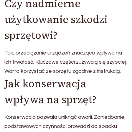
Czy nadmierne
użytkowanie szkodzi
sprzętowi?
Tak, przeciążanie urządzeń znacząco wpływa na
ich trwałość. Kluczowe części zużywają się szybciej.
Warto korzystać ze sprzętu zgodnie z instrukcją.
Jak konserwacja
wpływa na sprzęt?
Konserwacja pozwala uniknąć awarii. Zaniedbanie
podstawowych czynności prowadzi do spadku