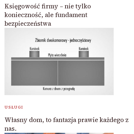
Księgowość firmy – nie tylko
konieczność, ale fundament
bezpieczeństwa
USŁUGI
Własny dom, to fantazja prawie każdego z
nas.