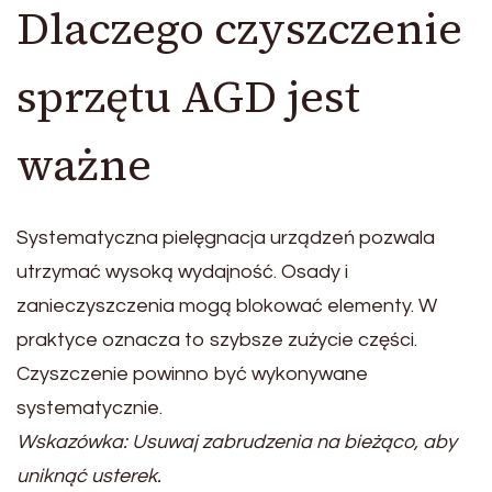
Dlaczego czyszczenie
sprzętu AGD jest
ważne
Systematyczna pielęgnacja urządzeń pozwala
utrzymać wysoką wydajność. Osady i
zanieczyszczenia mogą blokować elementy. W
praktyce oznacza to szybsze zużycie części.
Czyszczenie powinno być wykonywane
systematycznie.
Wskazówka: Usuwaj zabrudzenia na bieżąco, aby
uniknąć usterek.