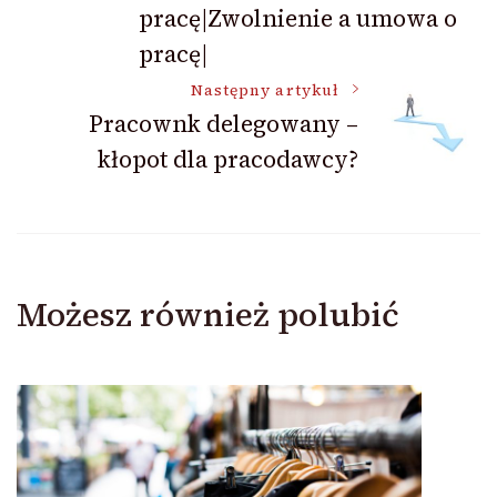
pracę|Zwolnienie a umowa o
pracę|
Następny artykuł
Pracownk delegowany –
kłopot dla pracodawcy?
Możesz również polubić