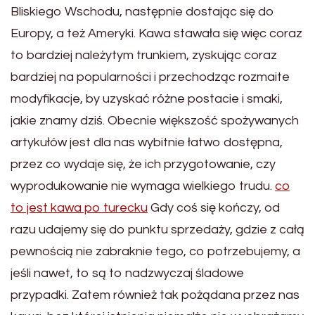
Bliskiego Wschodu, następnie dostając się do
Europy, a też Ameryki. Kawa stawała się więc coraz
to bardziej należytym trunkiem, zyskując coraz
bardziej na popularności i przechodząc rozmaite
modyfikacje, by uzyskać różne postacie i smaki,
jakie znamy dziś. Obecnie większość spożywanych
artykułów jest dla nas wybitnie łatwo dostępna,
przez co wydaje się, że ich przygotowanie, czy
wyprodukowanie nie wymaga wielkiego trudu.
co
to jest kawa po turecku
Gdy coś się kończy, od
razu udajemy się do punktu sprzedaży, gdzie z całą
pewnością nie zabraknie tego, co potrzebujemy, a
jeśli nawet, to są to nadzwyczaj śladowe
przypadki. Zatem również tak pożądana przez nas