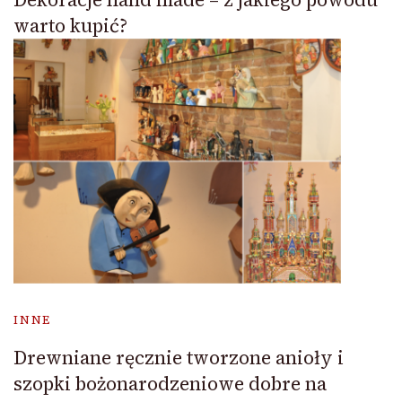
warto kupić?
INNE
Drewniane ręcznie tworzone anioły i
szopki bożonarodzeniowe dobre na