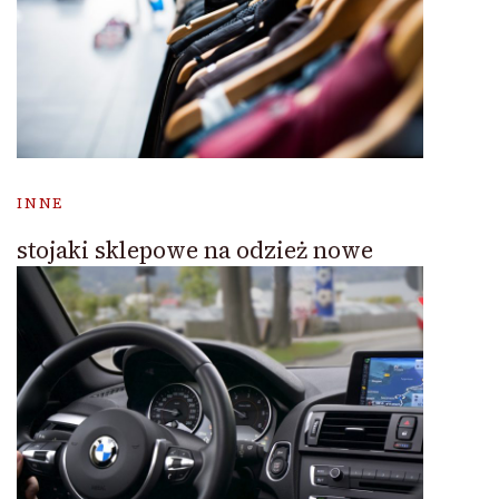
INNE
stojaki sklepowe na odzież nowe