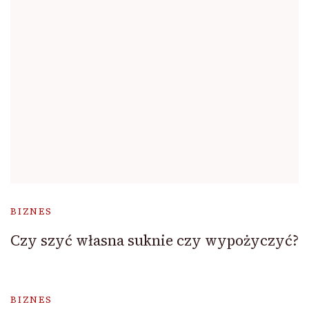
BIZNES
Czy szyć własna suknie czy wypożyczyć?
BIZNES