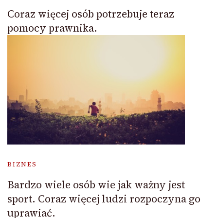
Coraz więcej osób potrzebuje teraz
pomocy prawnika.
BIZNES
Bardzo wiele osób wie jak ważny jest
sport. Coraz więcej ludzi rozpoczyna go
uprawiać.