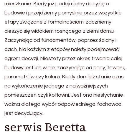
mieszkanie. Kiedy już podejmiemy decyzję o
budowie i przejdziemy pomyślnie przez wszystkie
etapy związane z formalnościami zaczniemy
cieszyć się widokiem rosnącego z ziemi domu.
Zaczynając od fundamentów, poprzez ściany i
dach. Na każdym z etapów należy podejmować
ogrom decyzji. Niestety przez okres trwania całej
budowy jest ich wiele, zaczynając od ceny, towaru,
parametrów czy koloru. Kiedy dom już stanie czas
na wykończenie jednego z najważniejszych
pomieszczeń czyli kotłowni. Jest ona niesłychanie
ważna dlatego wybór odpowiedniego fachowca
jest decydujący.
serwis Beretta