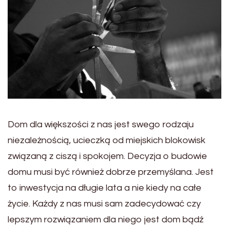
Dom dla większości z nas jest swego rodzaju
niezależnością, ucieczką od miejskich blokowisk
związaną z ciszą i spokojem. Decyzja o budowie
domu musi być również dobrze przemyślana. Jest
to inwestycja na długie lata a nie kiedy na całe
życie. Każdy z nas musi sam zadecydować czy
lepszym rozwiązaniem dla niego jest dom bądź