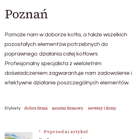
Poznań
Pomoże nam w doborze kotła, a także wszelkich
pozostałych elementów potrzebnych do
poprawnego działania całej kotłowni.
Profesjonalny specjalista z wieloletnim
doświadczeniem zagwarantuje nam zadowolenie i
efektywne działanie poszczególnych elementów.
dobra firma
montaż firmowy
serwisy i firmy
Etykiety:
Nawigacja
Poprzedni artykuł