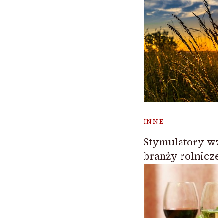
INNE
Stymulatory w
branży rolnicze