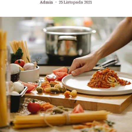
Admin
25 Listopada 2021