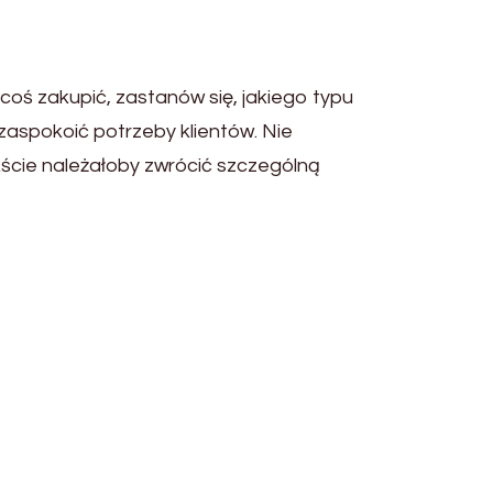
coś zakupić, zastanów się, jakiego typu
zaspokoić potrzeby klientów. Nie
ście należałoby zwrócić szczególną