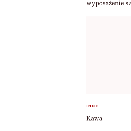
wyposażenie sz
INNE
Kawa