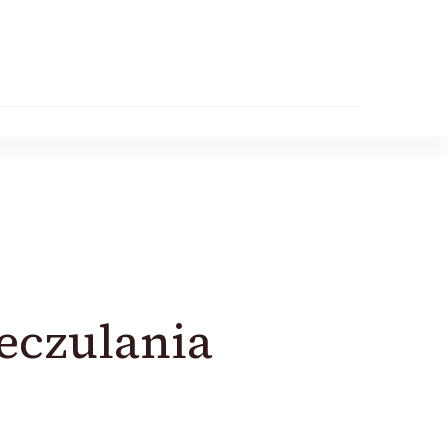
eczulania