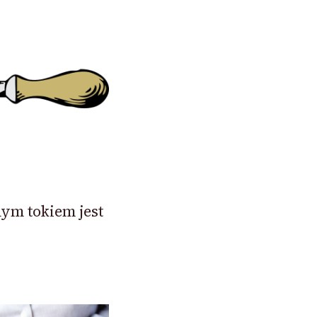
ym tokiem jest